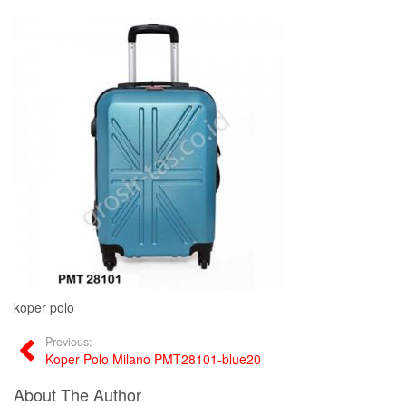
koper polo
Previous:
Koper Polo Milano PMT28101-blue20
About The Author