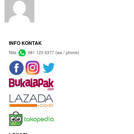
INFO KONTAK
Nita
081 123 6377 (wa / phone)